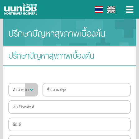
ปรึกษาปัญหาสุขภาพเบื้องต้น
▼
▼
ปรึกษาปัญหาสุขภาพเบื้องต้น
▼
▼