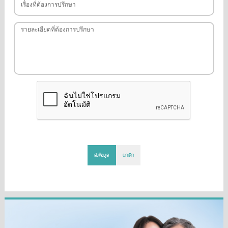
ส่งข้อมูล
ยกเลิก