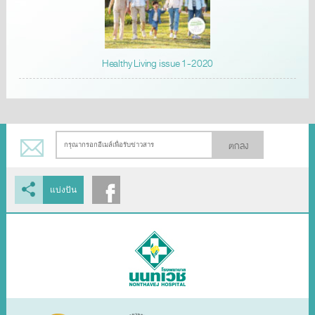
Healthy Living issue 1-2020
ตกลง
แบ่งปัน