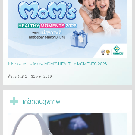
โปรแกรมตรวจสุขภาพ MOM’S HEALTHY MOMENTS 2026
ตั้งแต่วันที่ 1 – 31 ส.ค. 2569
เคล็ดลับสุขภาพ