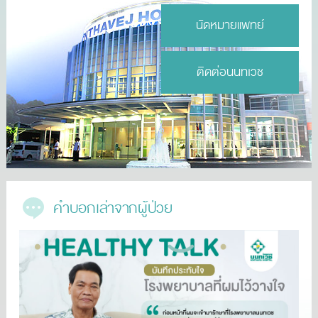
นัดหมายแพทย์
ติดต่อนนทเวช
คำบอกเล่าจากผู้ป่วย