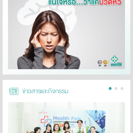
ข่าวสารและกิจกรรม