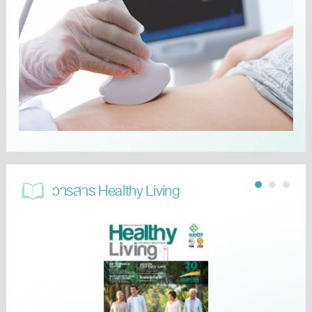
วารสาร Healthy Living