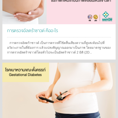
การตรวจอัลตร้าซาวด์ คืออะไร
การตรวจอัลตร้าซาวด์ เป็นการตรวจที่ใช้คลื่นเสียงความถี่สูงสะท้อนไปที่
อวัยวะภายในที่ต้องการ แล้วแปลงสัญญาณออกมาเป็นภาพ โดยมาตรฐานของ
การตรวจอัลตร้าซาวด์โดยทั่วไปจะเป็นอัลตร้าซาวด์ 2 มิติ (2D...