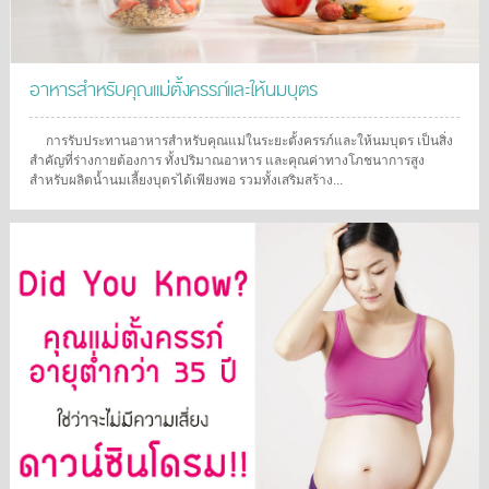
อาหารสำหรับคุณแม่ตั้งครรภ์และให้นมบุตร
การรับประทานอาหารสำหรับคุณแม่ในระยะตั้งครรภ์และให้นมบุตร เป็นสิ่ง
สำคัญที่ร่างกายต้องการ ทั้งปริมาณอาหาร และคุณค่าทางโภชนาการสูง
สำหรับผลิตน้ำนมเลี้ยงบุตรได้เพียงพอ รวมทั้งเสริมสร้าง...