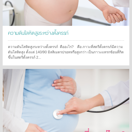
ความดันโลหิตสูงระหว่างตั้งครรภ์
ความดันโลหิตสูงระหว่างตั้งครรภ์ คืออะไร? คือ ภาวะที่สตรีตั้งครรภ์มีความ
ดันโลหิตสูง ตั้งแต่ 140/90 มิลลิเมตรปรอทหรือสูงกว่า เป็นภาวะแทรกซ้อนที่่กิด
ขึ้นในสตรีตั้งครรภ์ 2...