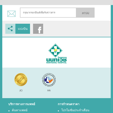
ตกลง
แบ่งปัน
บริการทางการแพทย์
การกำหนดราคา
ค้นหาแพทย์
โปรโมชั่นประจำเดือน