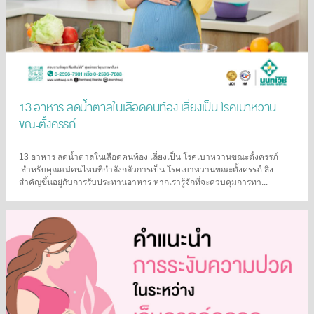
13 อาหาร ลดน้ำตาลในเลือดคนท้อง เลี่ยงเป็น โรคเบาหวาน
ขณะตั้งครรภ์
13 อาหาร ลดน้ำตาลในเลือดคนท้อง เลี่ยงเป็น โรคเบาหวานขณะตั้งครรภ์
สำหรับคุณแม่คนไหนที่กำลังกลัวการเป็น โรคเบาหวานขณะตั้งครรภ์ สิ่ง
สำคัญขึ้นอยู่กับการรับประทานอาหาร หากเรารู้จักที่จะควบคุมการทา...