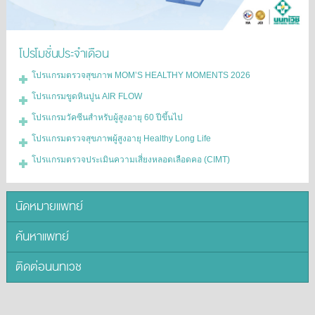
โปรโมชั่นประจำเดือน
โปรแกรมตรวจสุขภาพ MOM’S HEALTHY MOMENTS 2026
โปรแกรมขูดหินปูน AIR FLOW
โปรแกรมวัคซีนสำหรับผู้สูงอายุ 60 ปีขึ้นไป
โปรแกรมตรวจสุขภาพผู้สูงอายุ Healthy Long Life
โปรแกรมตรวจประเมินความเสี่ยงหลอดเลือดคอ (CIMT)
นัดหมายแพทย์
ค้นหาแพทย์
ติดต่อนนทเวช