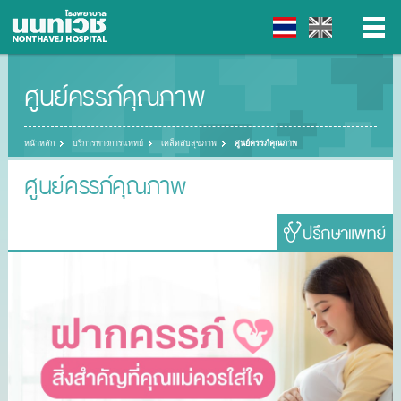
ศูนย์ครรภ์คุณภาพ
▼
▼
หน้าหลัก
บริการทางการแพทย์
เคล็ดลับสุขภาพ
ศูนย์ครรภ์คุณภาพ
ศูนย์ครรภ์คุณภาพ
▼
▼