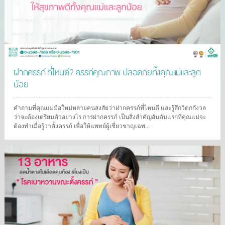
ฝากครรภ์ ที่ไหนดี? ครรภ์คุณภาพ ปลอดภัยทั้งคุณแม่และลูก
น้อย
คำถามที่คุณแม่มือใหม่หลายคนสงสัยว่าฝากครรภ์ที่ไหนดี และรู้สึกวิตกกังวล
ว่าจะต้องเตรียมตัวอย่างไร การฝากครรภ์ เป็นสิ่งสำคัญอันดับแรกที่คุณแม่จะ
ต้องทำเมื่อรู้ว่าตั้งครรภ์ เพื่อให้แพทย์ผู้เชี่ยวชาญเฉพ...