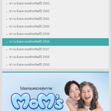
ข่าวแจ้งตลาดหลักทรัพย์ปี 2563
ข่าวแจ้งตลาดหลักทรัพย์ปี 2562
ข่าวแจ้งตลาดหลักทรัพย์ปี 2561
ข่าวแจ้งตลาดหลักทรัพย์ปี 2560
ข่าวแจ้งตลาดหลักทรัพย์ปี 2559
ข่าวแจ้งตลาดหลักทรัพย์ปี 2558
ข่าวแจ้งตลาดหลักทรัพย์ปี 2557
ข่าวแจ้งตลาดหลักทรัพย์ปี 2556
ข่าวแจ้งตลาดหลักทรัพย์ปี 2555