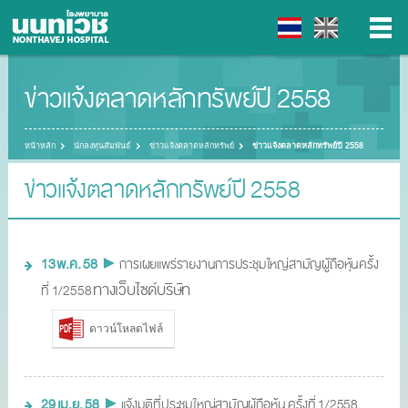
ข่าวแจ้งตลาดหลักทรัพย์ปี 2558
▼
▼
หน้าหลัก
นักลงทุนสัมพันธ์
ข่าวแจ้งตลาดหลักทรัพย์
ข่าวแจ้งตลาดหลักทรัพย์ปี 2558
ข่าวแจ้งตลาดหลักทรัพย์ปี 2558
▼
▼
13 พ.ค. 58
►
การเผยแพร่รายงานการประชุมใหญ่สามัญผู้ถือหุ้นครั้ง
ทางเว็บไซด์บริษัท
ที่ 1/2558
ดาวน์โหลดไฟล์
29 เม.ย. 58
►
แจ้งมติที่ประชุมใหญ่สามัญผู้ถือหุ้น ครั้งที่ 1/2558