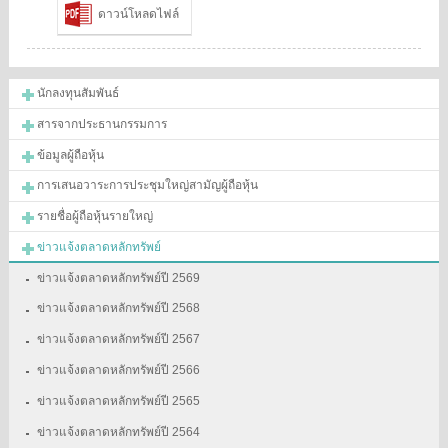
ดาวน์โหลดไฟล์
นักลงทุนสัมพันธ์
สารจากประธานกรรมการ
ข้อมูลผู้ถือหุ้น
การเสนอวาระการประชุมใหญ่สามัญผู้ถือหุ้น
รายชื่อผู้ถือหุ้นรายใหญ่
ข่าวแจ้งตลาดหลักทรัพย์
ข่าวแจ้งตลาดหลักทรัพย์ปี 2569
ข่าวแจ้งตลาดหลักทรัพย์ปี 2568
ข่าวแจ้งตลาดหลักทรัพย์ปี 2567
ข่าวแจ้งตลาดหลักทรัพย์ปี 2566
ข่าวแจ้งตลาดหลักทรัพย์ปี 2565
ข่าวแจ้งตลาดหลักทรัพย์ปี 2564